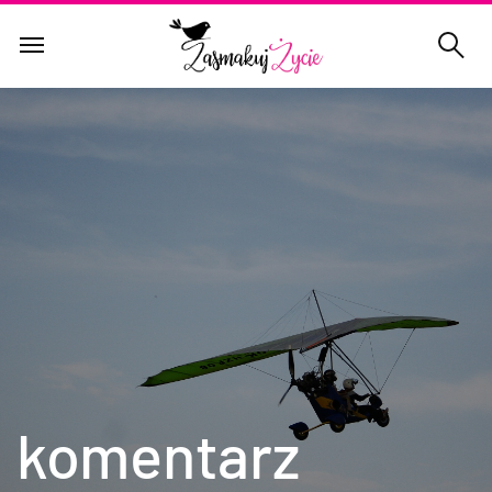
komentarz