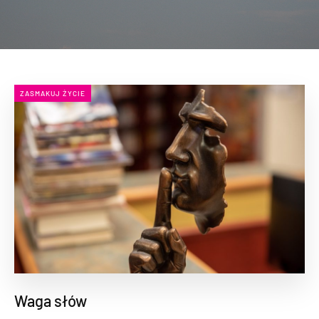
ZASMAKUJ ŻYCIE
Waga słów