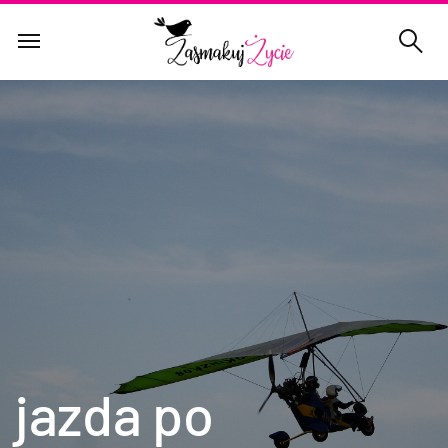
jazda po