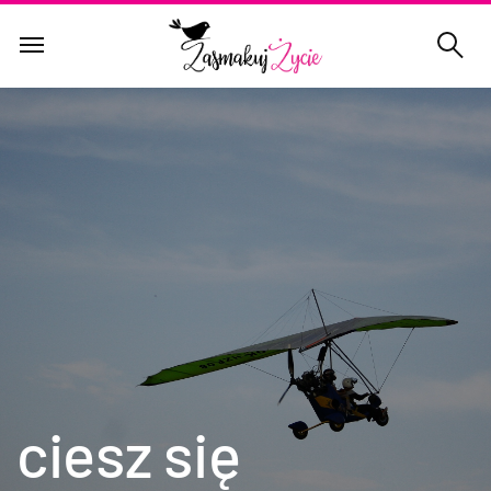
ciesz się