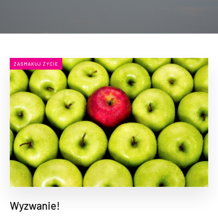
ZASMAKUJ ŻYCIE
Wyzwanie!