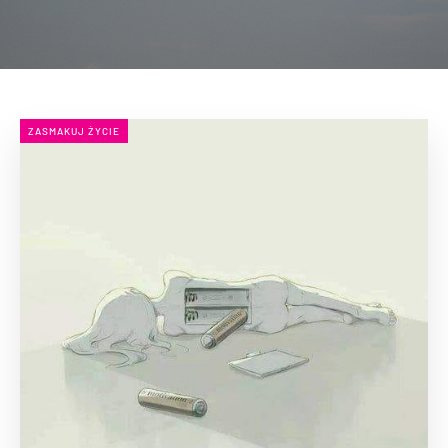
ZASMAKUJ ŻYCIE