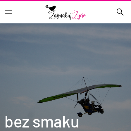
bez smaku