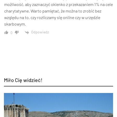
możliwość, aby zaznaczyć okienko z przekazaniem 1% na cele
charytatywne. Warto pamiętać, że można to zrobić bez
względu na to, czy rozliczamy się online czy w urzędzie
skarbowym.
Odpowiedz
0
Miło Cię widzieć!