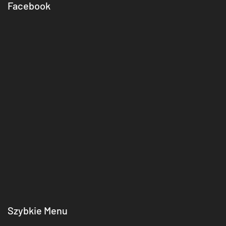
Facebook
Szybkie Menu