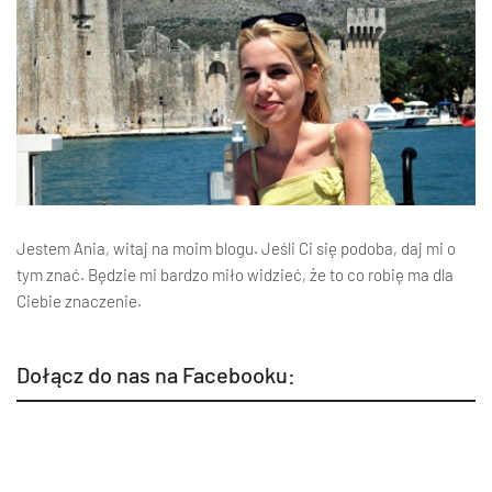
Jestem Ania, witaj na moim blogu. Jeśli Ci się podoba, daj mi o
tym znać. Będzie mi bardzo miło widzieć, że to co robię ma dla
Ciebie znaczenie.
Dołącz do nas na Facebooku: