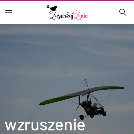
wzruszenie