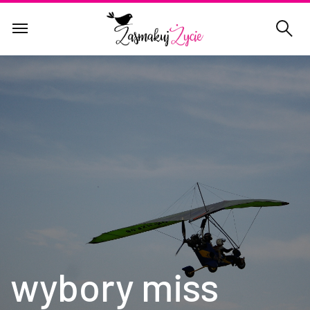
wybory miss