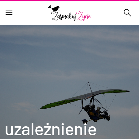
uzależnienie