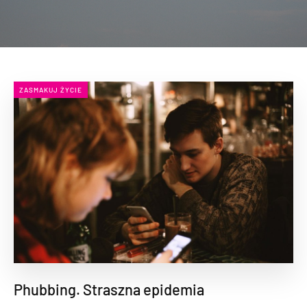
ZASMAKUJ ŻYCIE
Phubbing. Straszna epidemia