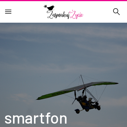
smartfon