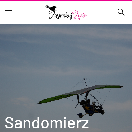
Sandomierz