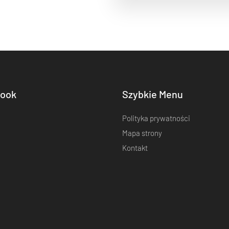
ook
Szybkie Menu
Polityka prywatności
Mapa strony
Kontakt