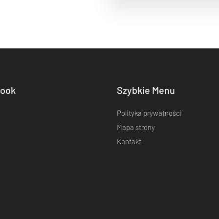
ook
Szybkie Menu
Polityka prywatności
Mapa strony
Kontakt