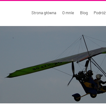
Strona główna
O mnie
Blog
Podróż