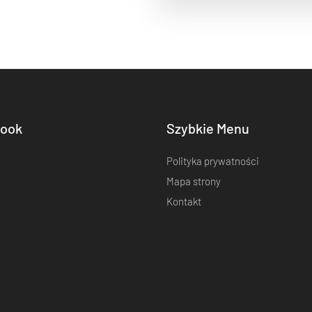
ook
Szybkie Menu
Polityka prywatności
Mapa strony
Kontakt