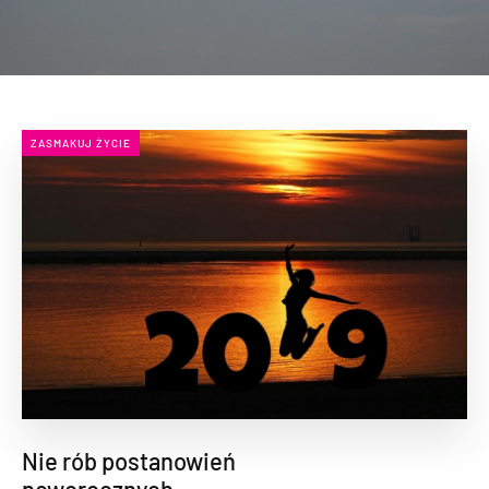
ZASMAKUJ ŻYCIE
Nie rób postanowień