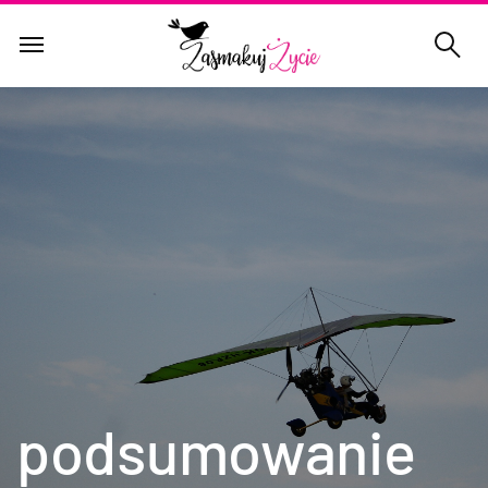
podsumowanie