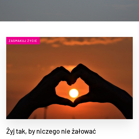
ZASMAKUJ ŻYCIE
Żyj tak, by niczego nie żałować