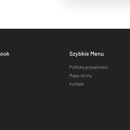
ook
Szybkie Menu
Polityka prywatności
Mapa strony
Kontakt