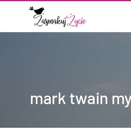
mark twain my