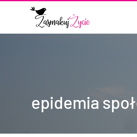
epidemia spo