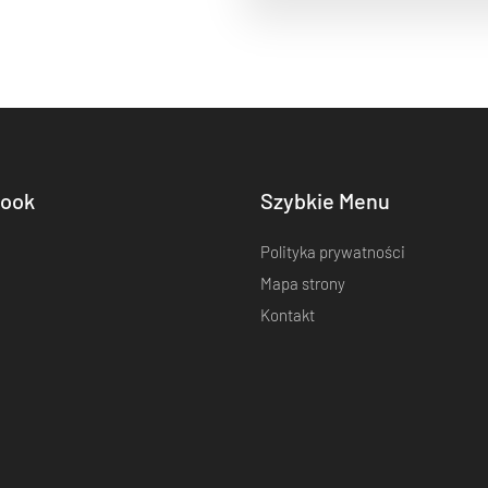
ook
Szybkie Menu
Polityka prywatności
Mapa strony
Kontakt