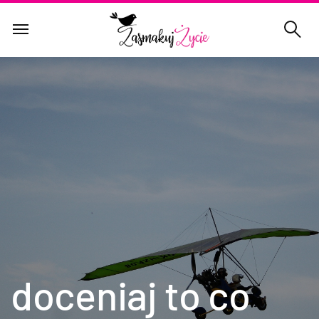
doceniaj to co