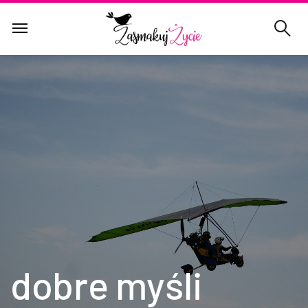
dobre myśli