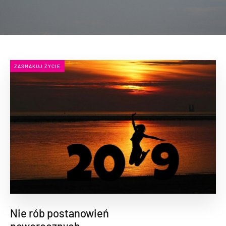
ZASMAKUJ ŻYCIE
Nie rób postanowień