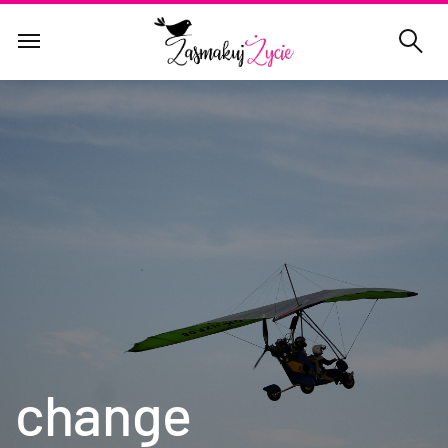
change