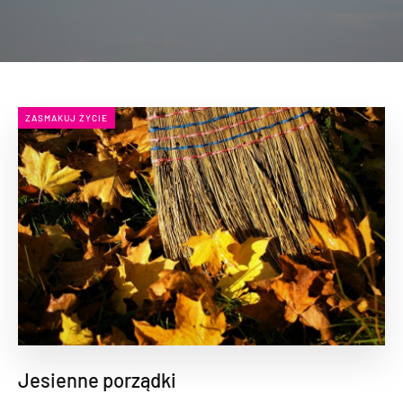
ZASMAKUJ ŻYCIE
Jesienne porządki