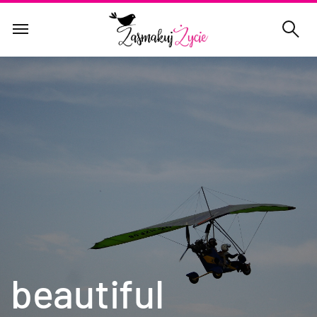
beautiful