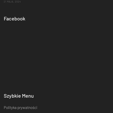
21 MAJA, 2024
Facebook
Szybkie Menu
Polityka prywatności