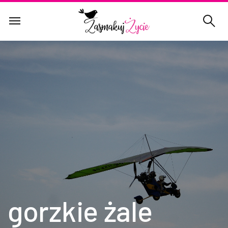
gorzkie żale