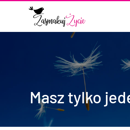
Masz tylko jed